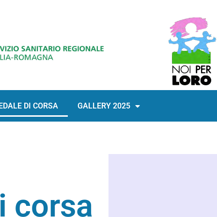
EDALE DI CORSA
GALLERY 2025
i corsa