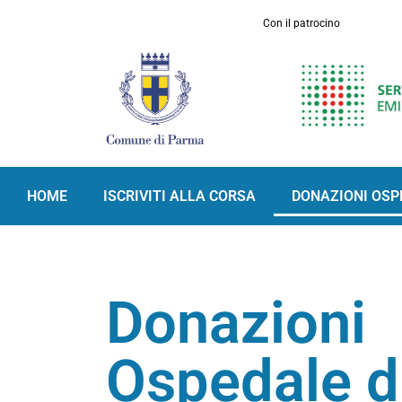
Con il patrocino
HOME
ISCRIVITI ALLA CORSA
DONAZIONI OSP
Donazioni
Ospedale d