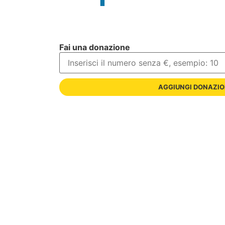
Fai una donazione